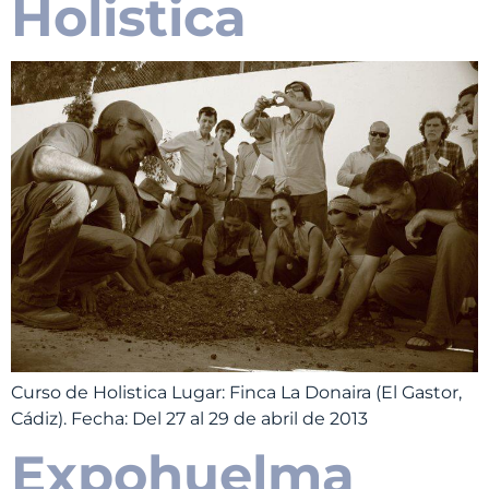
Holistica
Curso de Holistica Lugar: Finca La Donaira (El Gastor,
Cádiz). Fecha: Del 27 al 29 de abril de 2013
Expohuelma