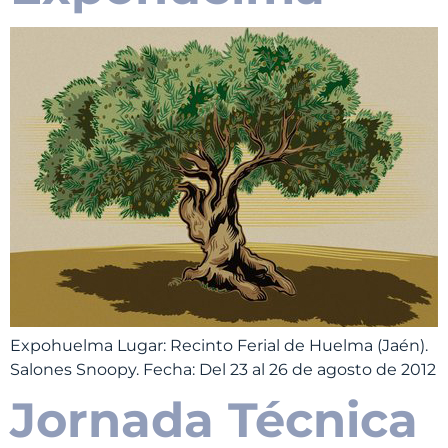
Expohuelma Lugar: Recinto Ferial de Huelma (Jaén).
Salones Snoopy. Fecha: Del 23 al 26 de agosto de 2012
Jornada Técnica