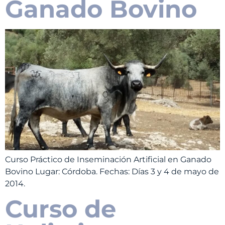
Ganado Bovino
Curso Práctico de Inseminación Artificial en Ganado
Bovino Lugar: Córdoba. Fechas: Días 3 y 4 de mayo de
2014.
Curso de