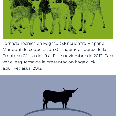
Jornada Técnica en Fegasur: «Encuentro Hispano-
Marroquí de cooperación Ganadera» en Jerez de la
Frontera (Cádiz) del 9 al 11 de noviembre de 2012. Para
ver el esquema de la presentación haga click
aquí: Fegasur_2012